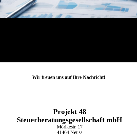
Wir freuen uns auf Ihre Nachricht!
Projekt 48
Steuerberatungsgesellschaft mbH
Mörikestr. 17
41464 Neuss