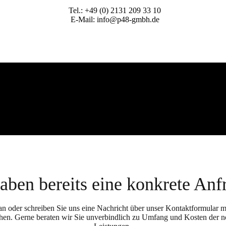
Tel.: +49 (0) 2131 209 33 10
E-Mail: info@p48-gmbh.de
haben bereits eine konkrete Anf
an oder schreiben Sie uns eine Nachricht über unser Kontaktformular m
en. Gerne beraten wir Sie unverbindlich zu Umfang und Kosten der 