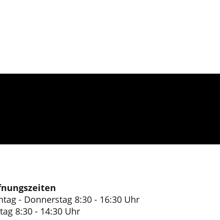
fnungszeiten
tag - Donnerstag 8:30 - 16:30 Uhr
itag 8:30 - 14:30 Uhr