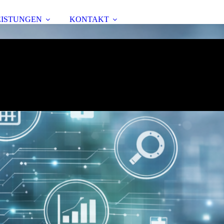
EISTUNGEN
KONTAKT