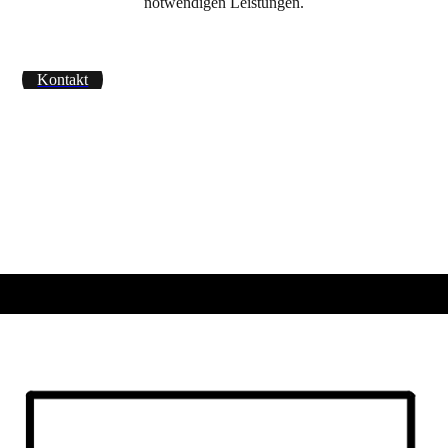
notwendigen Leistungen.
Kontakt