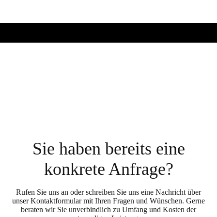
Sie haben bereits eine
konkrete Anfrage?
Rufen Sie uns an oder schreiben Sie uns eine Nachricht über
unser Kontaktformular mit Ihren Fragen und Wünschen. Gerne
beraten wir Sie unverbindlich zu Umfang und Kosten der