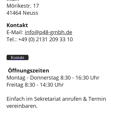
Mörikestr. 17
41464 Neuss
Kontakt
E-Mail:
info@p48-gmbh.de
Tel.: +49 (0) 2131 209 33 10
Kontakt
Öffnungszeiten
Montag - Donnerstag 8:30 - 16:30 Uhr
Freitag 8:30 - 14:30 Uhr
Einfach im Sekretariat anrufen & Termin
vereinbaren.